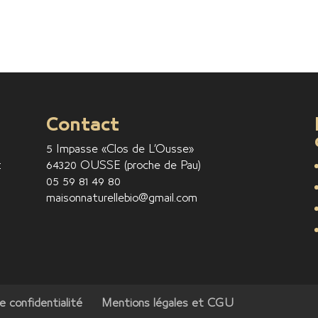
Contact
5 Impasse «Clos de L’Ousse»
t
64320 OUSSE (proche de Pau)
05 59 81 49 80
maisonnaturellebio@gmail.com
e confidentialité
Mentions légales et CGU