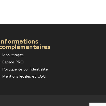
Informations
complémentaires
Mon compte
Espace PRO
Politique de confidentialité
Mentions légales et CGU